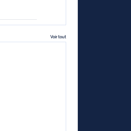
Voir tout