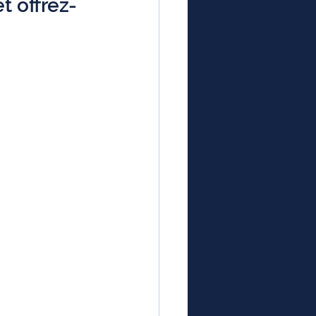
t offrez-