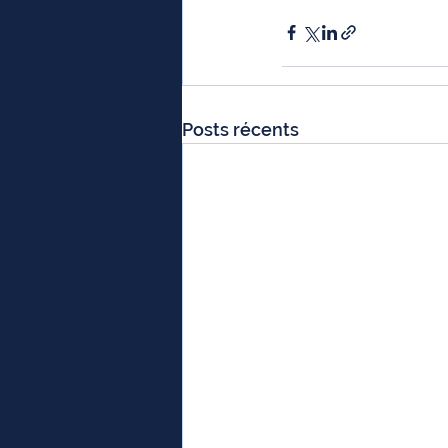
Posts récents