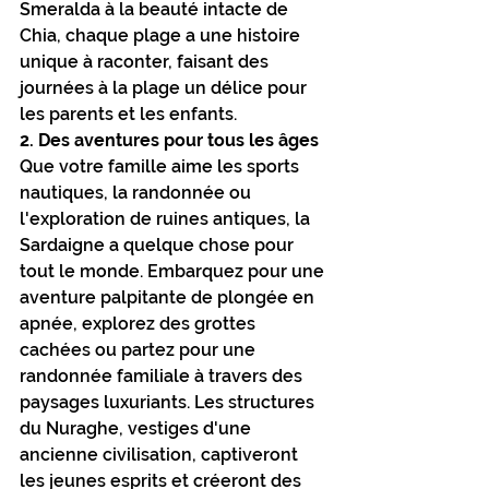
Smeralda à la beauté intacte de 
Chia, chaque plage a une histoire 
unique à raconter, faisant des 
journées à la plage un délice pour 
les parents et les enfants.
2. Des aventures pour tous les âges
Que votre famille aime les sports 
nautiques, la randonnée ou 
l'exploration de ruines antiques, la 
Sardaigne a quelque chose pour 
tout le monde. Embarquez pour une 
aventure palpitante de plongée en 
apnée, explorez des grottes 
cachées ou partez pour une 
randonnée familiale à travers des 
paysages luxuriants. Les structures 
du Nuraghe, vestiges d'une 
ancienne civilisation, captiveront 
les jeunes esprits et créeront des 