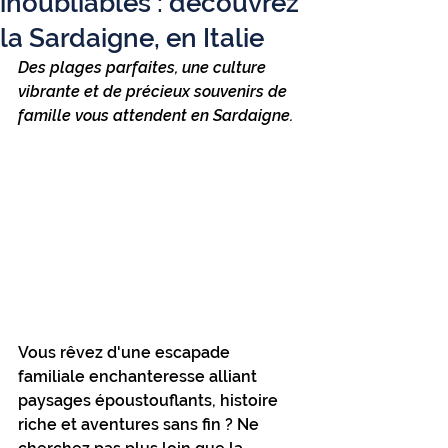
inoubliables : découvrez
la Sardaigne, en Italie
Des plages parfaites, une culture 
vibrante et de précieux souvenirs de 
famille vous attendent en Sardaigne.
Vous rêvez d'une escapade 
familiale enchanteresse alliant 
paysages époustouflants, histoire 
riche et aventures sans fin ? Ne 