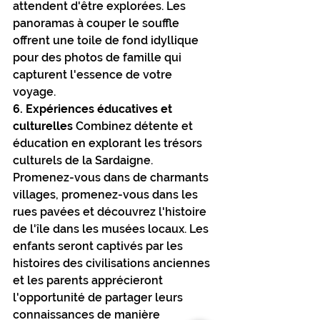
attendent d'être explorées. Les 
panoramas à couper le souffle 
offrent une toile de fond idyllique 
pour des photos de famille qui 
capturent l'essence de votre 
voyage.
6. Expériences éducatives et 
culturelles
 Combinez détente et 
éducation en explorant les trésors 
culturels de la Sardaigne. 
Promenez-vous dans de charmants 
villages, promenez-vous dans les 
rues pavées et découvrez l'histoire 
de l'île dans les musées locaux. Les 
enfants seront captivés par les 
histoires des civilisations anciennes 
et les parents apprécieront 
l'opportunité de partager leurs 
connaissances de manière 