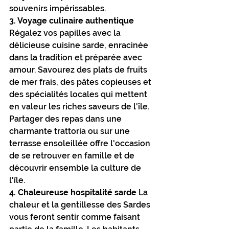
souvenirs impérissables.
3. Voyage culinaire authentique
Régalez vos papilles avec la 
délicieuse cuisine sarde, enracinée 
dans la tradition et préparée avec 
amour. Savourez des plats de fruits 
de mer frais, des pâtes copieuses et 
des spécialités locales qui mettent 
en valeur les riches saveurs de l'île. 
Partager des repas dans une 
charmante trattoria ou sur une 
terrasse ensoleillée offre l'occasion 
de se retrouver en famille et de 
découvrir ensemble la culture de 
l'île.
4. Chaleureuse hospitalité sarde
 La 
chaleur et la gentillesse des Sardes 
vous feront sentir comme faisant 