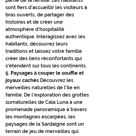
partie de la famille. Les habitants 
sont fiers d'accueillir les visiteurs à 
bras ouverts, de partager des 
histoires et de créer une 
atmosphère d'hospitalité 
authentique. Interagissez avec les 
habitants, découvrez leurs 
traditions et laissez votre famille 
créer des liens réconfortants qui 
s'étendent sur tous les continents.
5. Paysages à couper le souffle et 
joyaux cachés
 Découvrez les 
merveilles naturelles de l'île en 
famille. De l'exploration des grottes 
surnaturelles de Cala Luna à une 
promenade panoramique à travers 
les montagnes escarpées, les 
paysages de la Sardaigne sont un 
terrain de jeu de merveilles qui 