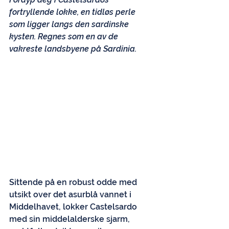
fortryllende lokke, en tidløs perle 
som ligger langs den sardinske 
kysten. Regnes som en av de 
vakreste landsbyene på Sardinia.
Sittende på en robust odde med 
utsikt over det asurblå vannet i 
Middelhavet, lokker Castelsardo 
med sin middelalderske sjarm, 