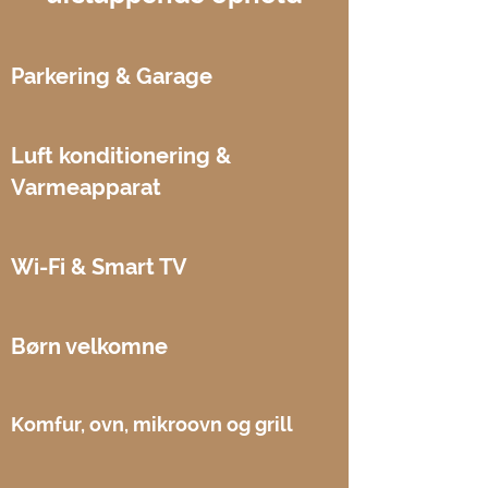
Parkering & Garage
Luft
konditionering &
Varmeapparat
Wi-Fi & Smart TV
Børn velkomne
Komfur, ovn, mikroovn og grill