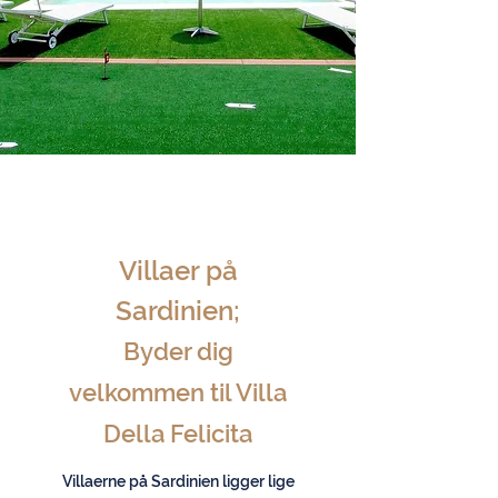
Villaer på
Sardinien
;
Byder dig
velkommen til Villa
Della Felicita
Villaerne på Sardinien ligger lige