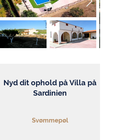
Nyd dit ophold på Villa på
Sardinien
Svømmepøl