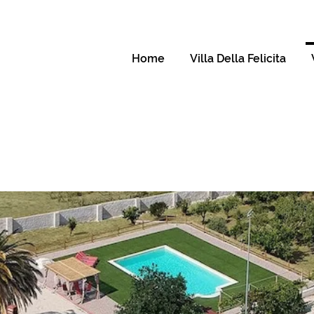
Home
Villa Della Felicita