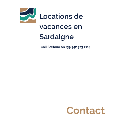
Locations de
vacances en
Sardaigne
Call Stefano on +39 342 323 2114
Contact