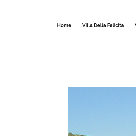
Home
Villa Della Felicita