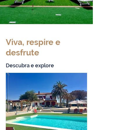
Viva, respire e
desfrute
Descubra e explore