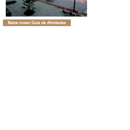
Baixe nosso Guia de Atividades