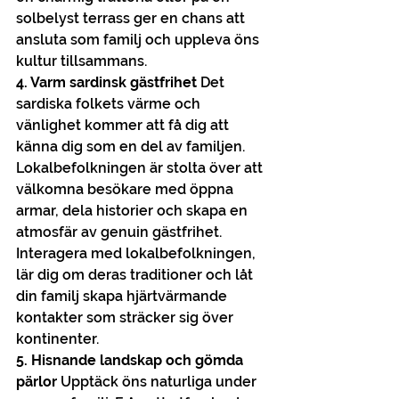
solbelyst terrass ger en chans att 
ansluta som familj och uppleva öns 
kultur tillsammans.
4. Varm sardinsk gästfrihet
 Det 
sardiska folkets värme och 
vänlighet kommer att få dig att 
känna dig som en del av familjen. 
Lokalbefolkningen är stolta över att 
välkomna besökare med öppna 
armar, dela historier och skapa en 
atmosfär av genuin gästfrihet. 
Interagera med lokalbefolkningen, 
lär dig om deras traditioner och låt 
din familj skapa hjärtvärmande 
kontakter som sträcker sig över 
kontinenter.
5. Hisnande landskap och gömda 
pärlor
 Upptäck öns naturliga under 