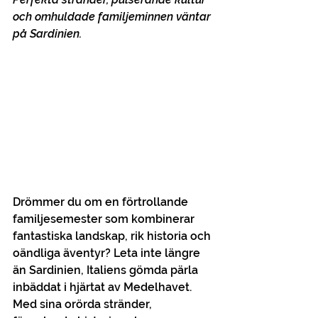
och omhuldade familjeminnen väntar 
på Sardinien.
Drömmer du om en förtrollande 
familjesemester som kombinerar 
fantastiska landskap, rik historia och 
oändliga äventyr? Leta inte längre 
än Sardinien, Italiens gömda pärla 
inbäddat i hjärtat av Medelhavet. 
Med sina orörda stränder, 