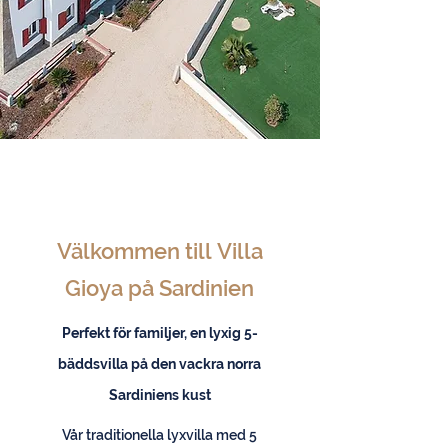
Välkommen till
Villa
Gioya på Sardinien
Perfekt för familjer, en lyxig 5-
bäddsvilla på den vackra norra
Sardiniens kust
Vår traditionella lyxvilla med 5