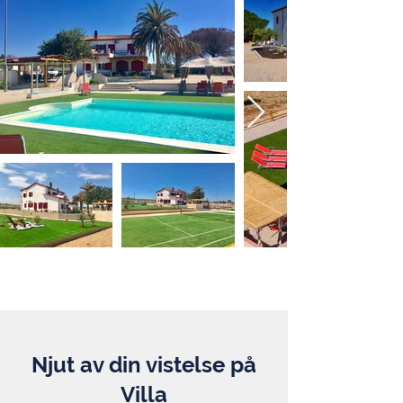
Njut av din vistelse på
Villa