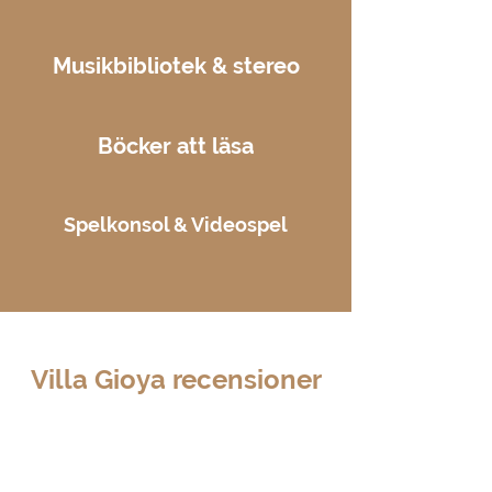
Musikbibliotek & stereo
Böcker att läsa
Spelkonsol & Videospel
Villa Gioya recensioner