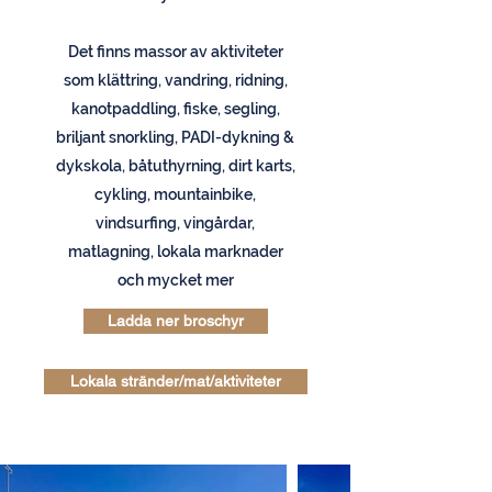
Det finns massor av aktiviteter
som klättring, vandring, ridning,
kanotpaddling, fiske, segling,
briljant snorkling, PADI-dykning &
dykskola, båtuthyrning, dirt karts,
cykling, mountainbike,
vindsurfing, vingårdar,
matlagning, lokala marknader
och mycket mer
Ladda ner broschyr
Lokala stränder/mat/aktiviteter