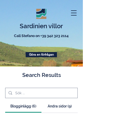
Sardinien villor
Call Stefano on
+39 342 323 2114
Göra en förfrågan
Search Results
Blogginlägg (6)
Andra sidor (9)